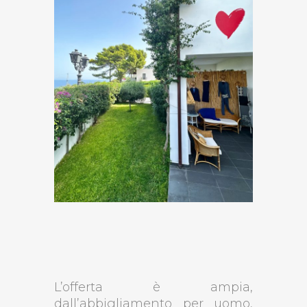
L’offerta è ampia,
dall’abbigliamento per uomo,