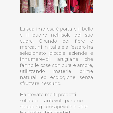
La sua impresa è portare il bello
e il buono nell’isola del suo
cuore. Girando per fiere e
mercatini in Italia e all’estero ha
selezionato piccole aziende e
innumerevoli artigiane che
fanno le cose con cura e amore,
utilizzando materie prime
naturali ed ecologiche, senza
sfruttare nessuno.
Ha trovato molti prodotti
solidali incantevoli, per uno
shopping consapevole e utile.
Ha scelto abiti morbidi,