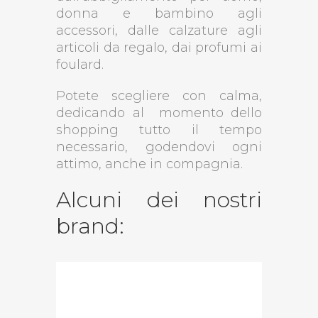
donna e bambino agli
accessori, dalle calzature agli
articoli da regalo, dai profumi ai
foulard.
Potete scegliere con calma,
dedicando al momento dello
shopping tutto il tempo
necessario, godendovi ogni
attimo, anche in compagnia.
Alcuni dei nostri
brand: