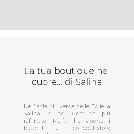
La tua boutique nel
cuore… di Salina
Nell’isola più verde delle Eolie, a
Salina, e nel Comune più
raffinato, Malfa, ha aperto i
battenti un concept-store