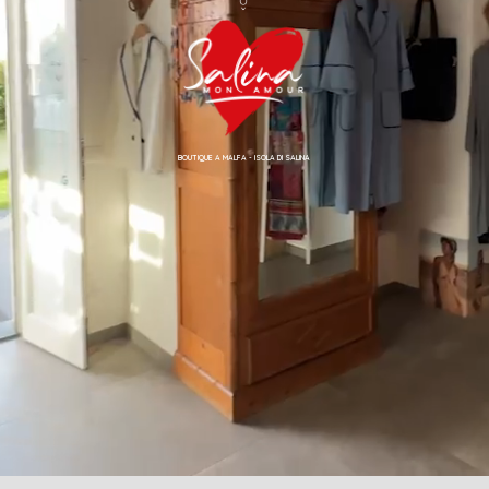
BOUTIQUE A MALFA - ISOLA DI SALINA