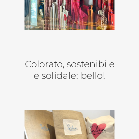
Colorato, sostenibile
e solidale: bello!