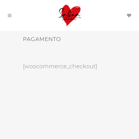
PAGAMENTO
[woocommerce_checkout]